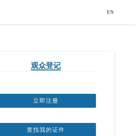
EN
观众登记
立即注册
查找我的证件