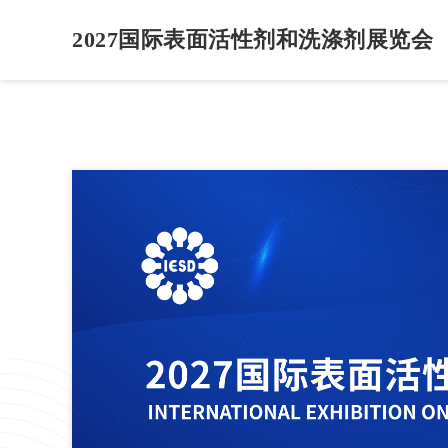
2027国际表面活性剂和洗涤剂展览会