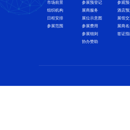
市场前景
参展预登记
参观预
组织机构
展商服务
酒店预
日程安排
展位示意图
展馆交
参展范围
参展费用
展商名
参展细则
签证指
协办赞助