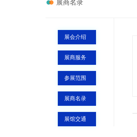
展商名录
展会介绍
展商服务
参展范围
展商名录
展馆交通